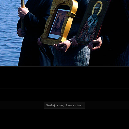
Dodaj swój komentarz