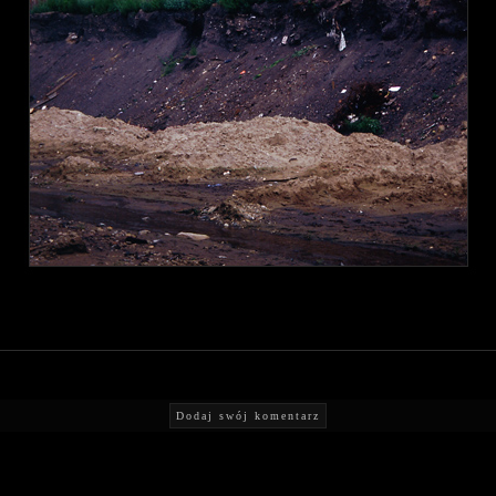
Dodaj swój komentarz